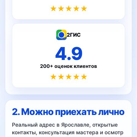
★★★★★
2ГИС
4.9
200+ оценок клиентов
★★★★★
2. Можно приехать лично
Реальный адрес в Ярославле, открытые
контакты, консультация мастера и осмотр