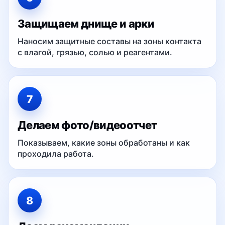
Защищаем днище и арки
Наносим защитные составы на зоны контакта
с влагой, грязью, солью и реагентами.
7
Делаем фото/видеоотчет
Показываем, какие зоны обработаны и как
проходила работа.
8