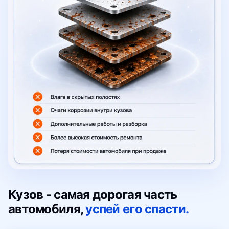
Кузов - самая дорогая часть
автомобиля,
успей его спасти.