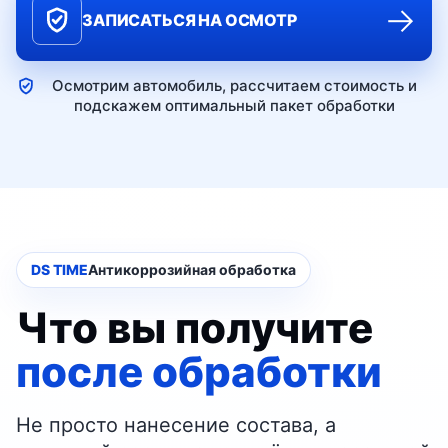
→
ЗАПИСАТЬСЯ НА ОСМОТР
Осмотрим автомобиль, рассчитаем стоимость и
подскажем оптимальный пакет обработки
DS TIME
Антикоррозийная обработка
Что вы получите
после обработки
Не просто нанесение состава, а