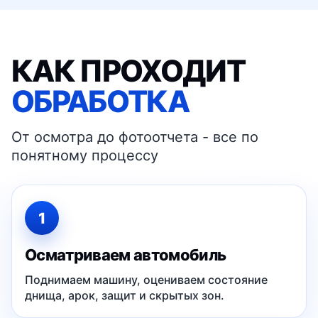
КАК ПРОХОДИТ
ОБРАБОТКА
От осмотра до фотоотчета - все по
понятному процессу
1
Осматриваем автомобиль
Поднимаем машину, оцениваем состояние
днища, арок, защит и скрытых зон.