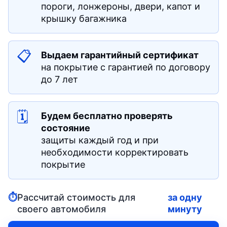
пороги, лонжероны, двери, капот и
крышку багажника
📋
Выдаем гарантийный сертификат
на покрытие с гарантией по договору
до 7 лет
🗓
Будем бесплатно проверять
состояние
защиты каждый год и при
необходимости корректировать
покрытие
⏱
Рассчитай стоимость для
за одну
своего автомобиля
минуту