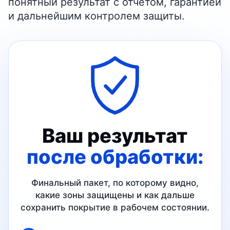
понятный результат с отчётом, гарантией
и дальнейшим контролем защиты.
Ваш результат
после обработки:
Финальный пакет, по которому видно,
какие зоны защищены и как дальше
сохранить покрытие в рабочем состоянии.