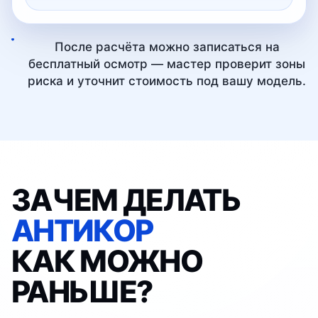
После расчёта можно записаться на
бесплатный осмотр — мастер проверит зоны
риска и уточнит стоимость под вашу модель.
ЗАЧЕМ ДЕЛАТЬ
АНТИКОР
КАК МОЖНО
РАНЬШЕ?