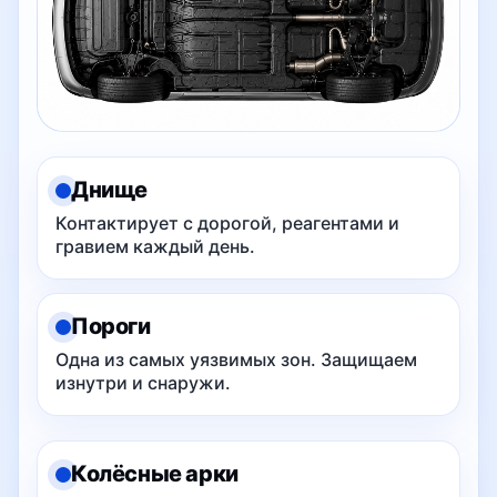
Днище
Контактирует с дорогой, реагентами и
гравием каждый день.
Пороги
Одна из самых уязвимых зон. Защищаем
изнутри и снаружи.
Колёсные арки