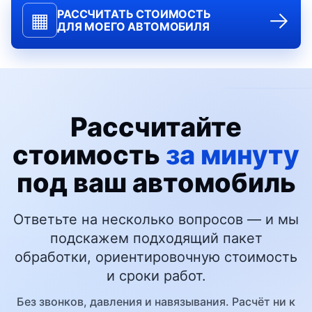
→
РАССЧИТАТЬ СТОИМОСТЬ
▦
ДЛЯ МОЕГО АВТОМОБИЛЯ
Рассчитайте
стоимость
за минуту
под ваш автомобиль
Ответьте на несколько вопросов — и мы
подскажем подходящий пакет
обработки, ориентировочную стоимость
и сроки работ.
Без звонков, давления и навязывания. Расчёт ни к