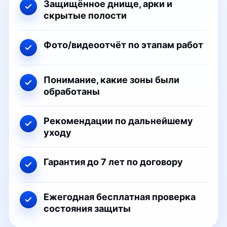
Защищённое днище, арки и
скрытые полости
Фото/видеоотчёт по этапам работ
Понимание, какие зоны были
обработаны
Рекомендации по дальнейшему
уходу
Гарантия до 7 лет по договору
Ежегодная бесплатная проверка
состояния защиты