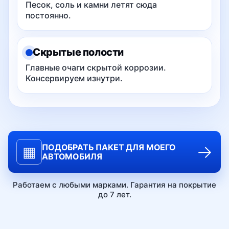
Песок, соль и камни летят сюда
постоянно.
Скрытые полости
Главные очаги скрытой коррозии.
Консервируем изнутри.
→
ПОДОБРАТЬ ПАКЕТ ДЛЯ МОЕГО
▦
АВТОМОБИЛЯ
Работаем с любыми марками. Гарантия на покрытие
до 7 лет.