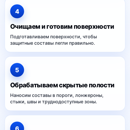
4
Очищаем и готовим поверхности
Подготавливаем поверхности, чтобы
защитные составы легли правильно.
5
Обрабатываем скрытые полости
Наносим составы в пороги, лонжероны,
стыки, швы и труднодоступные зоны.
6