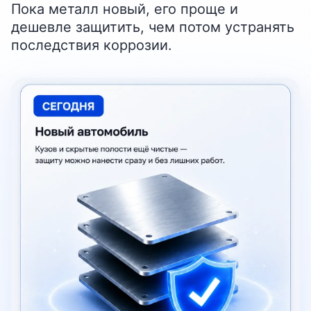
Пока металл новый, его проще и
дешевле защитить, чем потом устранять
последствия коррозии.