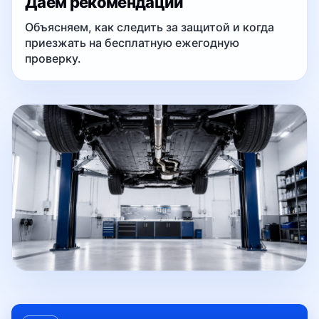
Даем рекомендации
Объясняем, как следить за защитой и когда
приезжать на бесплатную ежегодную
проверку.