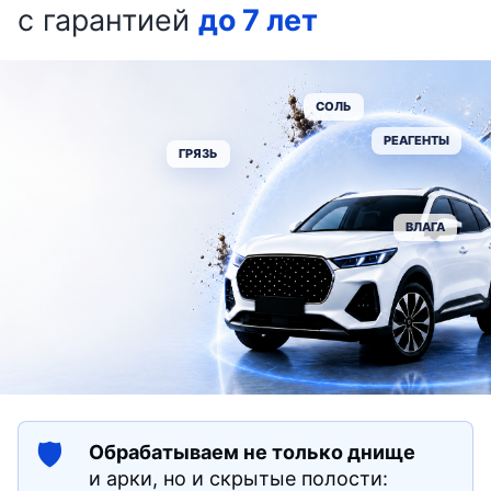
с гарантией
до 7 лет
СОЛЬ
РЕАГЕНТЫ
ГРЯЗЬ
ВЛАГА
🛡
Обрабатываем не только днище
и арки, но и скрытые полости: