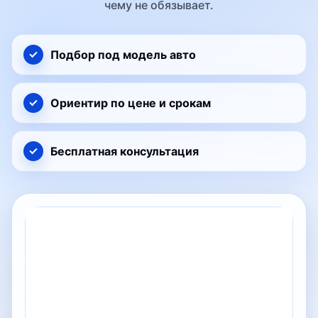
чему не обязывает.
Подбор под модель авто
Ориентир по цене и срокам
Бесплатная консультация