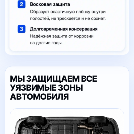
МЫ ЗАЩИЩАЕМ ВСЕ
УЯЗВИМЫЕ ЗОНЫ
АВТОМОБИЛЯ