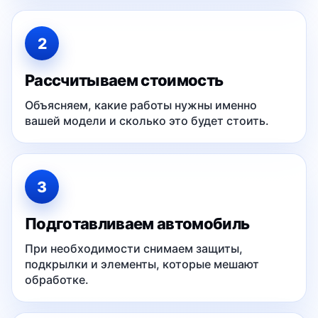
2
Рассчитываем стоимость
Объясняем, какие работы нужны именно
вашей модели и сколько это будет стоить.
3
Подготавливаем автомобиль
При необходимости снимаем защиты,
подкрылки и элементы, которые мешают
обработке.