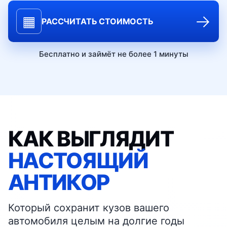
→
▦
РАССЧИТАТЬ СТОИМОСТЬ
Бесплатно и займёт не более 1 минуты
КАК ВЫГЛЯДИТ
НАСТОЯЩИЙ
АНТИКОР
Который сохранит кузов вашего
автомобиля целым на долгие годы